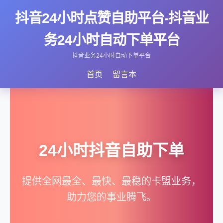
抖音24小时点赞自助平台-抖音业
务24小时自动下单平台
抖音业务24小时自动下单平台
首页
留言本
24小时抖音自助下单
提供全网最全、最快、最稳的卡盟业务，
助力您的事业腾飞。