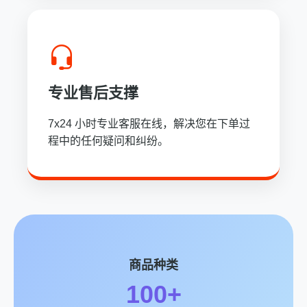
专业售后支撑
7x24 小时专业客服在线，解决您在下单过
程中的任何疑问和纠纷。
商品种类
100+