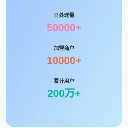
日处理量
50000+
加盟商户
10000+
累计用户
200万+