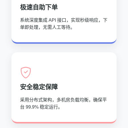
极速自助下单
系统深度集成 API 接口，实现秒级响应，下
单即处理，无需人工等待。
安全稳定保障
采用分布式架构，多机房负载均衡，确保平
台 99.9% 稳定运行。