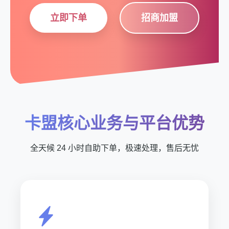
立即下单
招商加盟
卡盟核心业务与平台优势
全天候 24 小时自助下单，极速处理，售后无忧