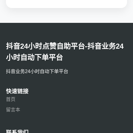
抖音24小时点赞自助平台-抖音业务24
小时自动下单平台
抖音业务24小时自动下单平台
快速链接
首页
留言本
联系我们