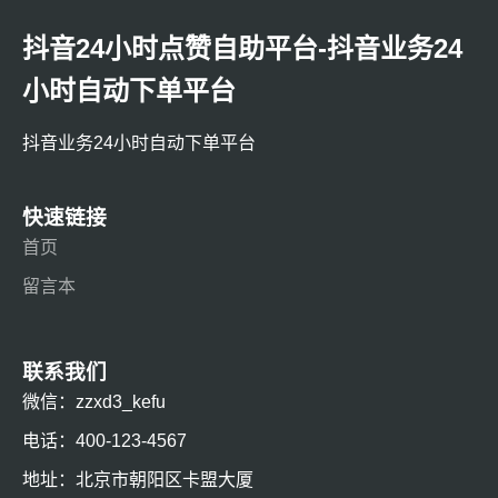
抖音24小时点赞自助平台-抖音业务24
小时自动下单平台
抖音业务24小时自动下单平台
快速链接
首页
留言本
联系我们
微信：zzxd3_kefu
电话：400-123-4567
地址：北京市朝阳区卡盟大厦