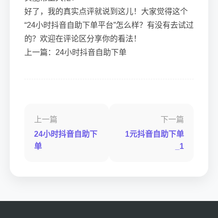
好了，我的真实点评就说到这儿！大家觉得这个
“24小时抖音自助下单平台”怎么样？有没有去试过
的？欢迎在评论区分享你的看法！
上一篇：24小时抖音自助下单
上一篇
下一篇
24小时抖音自助下
1元抖音自助下单
单
_1