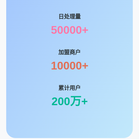
日处理量
50000+
加盟商户
10000+
累计用户
200万+