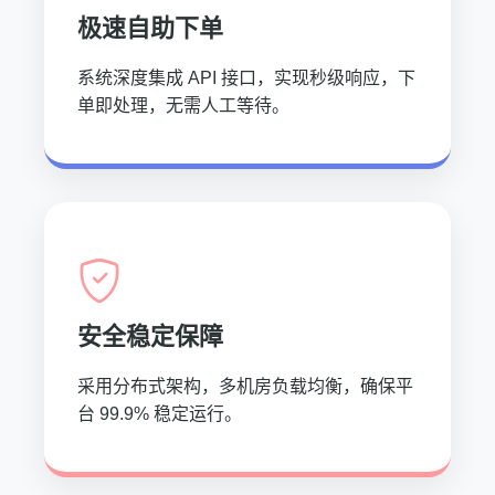
极速自助下单
系统深度集成 API 接口，实现秒级响应，下
单即处理，无需人工等待。
安全稳定保障
采用分布式架构，多机房负载均衡，确保平
台 99.9% 稳定运行。