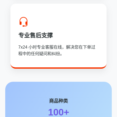
专业售后支撑
7x24 小时专业客服在线，解决您在下单过
程中的任何疑问和纠纷。
商品种类
100+