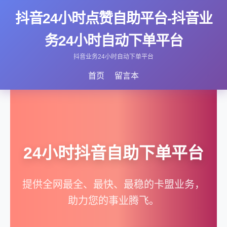
抖音24小时点赞自助平台-抖音业
务24小时自动下单平台
抖音业务24小时自动下单平台
首页
留言本
24小时抖音自助下单平台
提供全网最全、最快、最稳的卡盟业务，
助力您的事业腾飞。