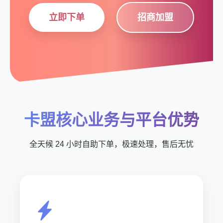
立即下单
招商加盟
卡盟核心业务与平台优势
全天候 24 小时自助下单，极速处理，售后无忧